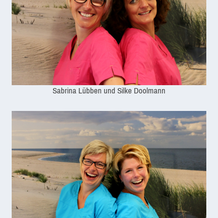
Sabrina Lübben und Silke Doolmann