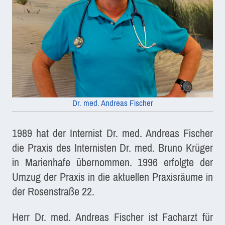
Dr. med. Andreas Fischer
1989 hat der Internist Dr. med. Andreas Fischer
die Praxis des Internisten Dr. med. Bruno Krüger
in Marienhafe übernommen. 1996 erfolgte der
Umzug der Praxis in die aktuellen Praxisräume in
der Rosenstraße 22.
Herr Dr. med. Andreas Fischer ist Facharzt für