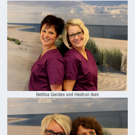
Bettina Gerdes und Heidrun Iken