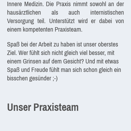
Innere Medizin. Die Praxis nimmt sowohl an der
hausärztlichen als auch internistischen
Versorgung teil. Unterstützt wird er dabei von
einem kompetenten Praxisteam.
Spaß bei der Arbeit zu haben ist unser oberstes
Ziel. Wer fühlt sich nicht gleich viel besser, mit
einem Grinsen auf dem Gesicht? Und mit etwas
Spaß und Freude fühlt man sich schon gleich ein
bisschen gesünder ;-)
Unser Praxisteam