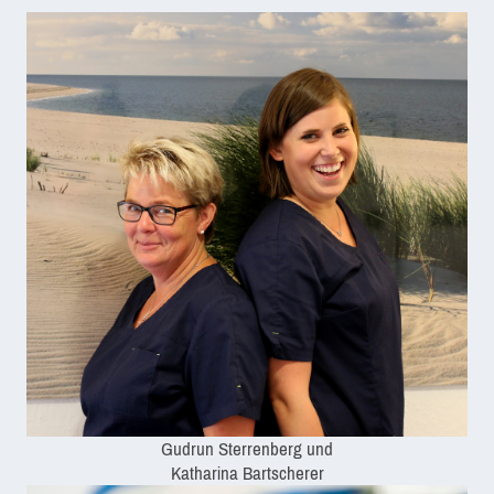
Gudrun Sterrenberg und
Katharina Bartscherer