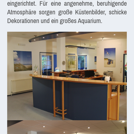
eingerichtet. Für eine angenehme, beruhigende
Atmosphäre sorgen große Küstenbilder, schicke
Dekorationen und ein großes Aquarium.