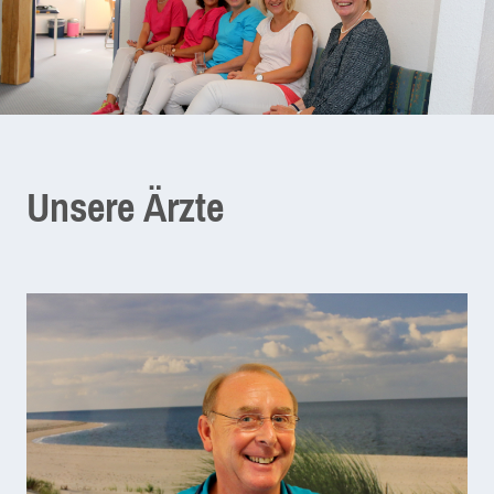
Unsere Ärzte