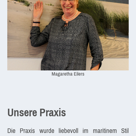
Magaretha Eilers
Unsere Praxis
Die Praxis wurde liebevoll im maritinem Stil