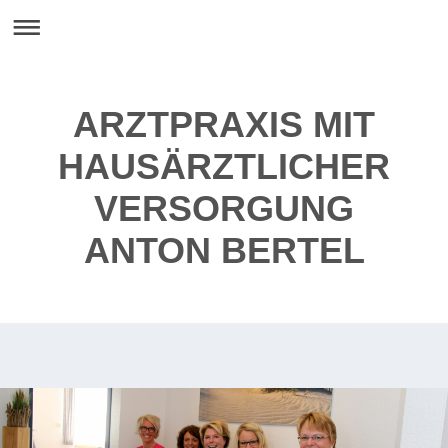
ARZTPRAXIS MIT
HAUSÄRZTLICHER
VERSORGUNG
ANTON BERTEL